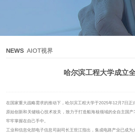
NEWS
AIOT视界
哈尔滨工程大学成立全
在国家重大战略需求的推动下，哈尔滨工程大学于2025年12月7日
原始创新和关键核心技术攻关，致力于打造船海核领域的全自主国产
牢牢掌握在自己手中。
工业和信息化部电子信息司副司长王世江指出，集成电路产业已成为大