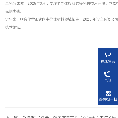
卓光芮成立于2025年3月，专注半导体投影式曝光机技术开发。本
光刻步骤。
近年来，联合化学加速向半导体材料领域拓展，2025 年设立合资公司
技术领域。
在线留言
电话
微信扫一扫