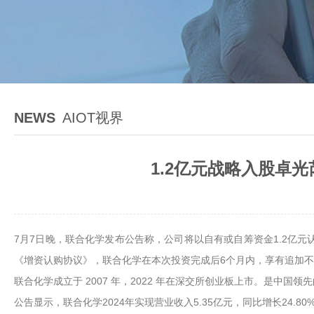
NEWS
AIOT视界
1.2亿元战略入股卓
7月7日晚，联合化学发布公告称，公司将以自有或自筹资金1.2亿元
《增资认购协议》，联合化学在本次投资完成后6个月内，享有追加不
联合化学成立于 2007 年，2022 年在深交所创业板上市。是
公告显示，联合化学2024年实现营业收入5.35亿元，同比增长24.80