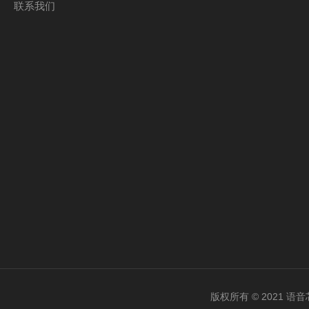
联系我们
版权所有 © 2021 语