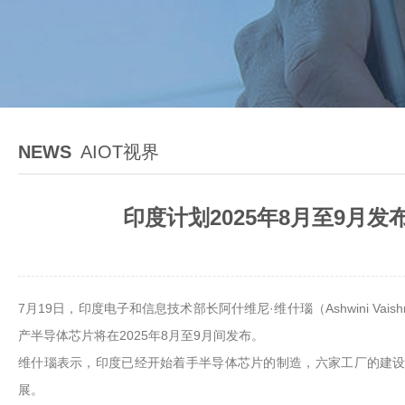
NEWS
AIOT视界
印度计划2025年8月至9月
7月19日，印度电子和信息技术部长阿什维尼·维什瑙（Ashwini
产半导体芯片将在2025年8月至9月间发布。
维什瑙表示，印度已经开始着手半导体芯片的制造，六家工厂的建设正
展。