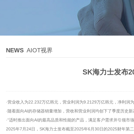
NEWS
AIOT视界
SK海力士发布2
·营业收入为22.232万亿韩元，营业利润为9.2129万亿韩元，净利润为6
·随着面向AI的存储器销量增加，营收和营业利润均创下了季度历史新
·“适时推出面向AI的最高品质和性能的产品，满足客户需求并引领市场
2025年7月24日，SK海力士发布截至2025年6月30日的2025财年