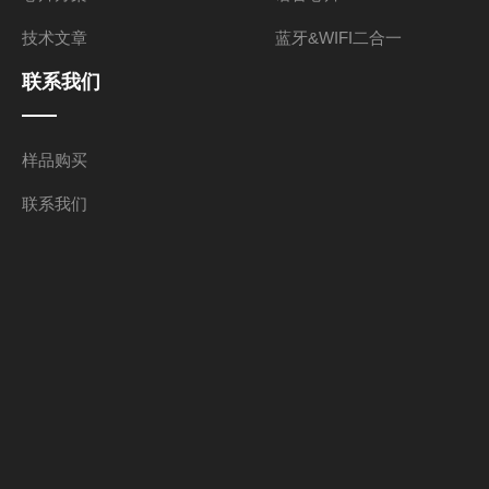
技术文章
蓝牙&WIFI二合一
联系我们
样品购买
联系我们