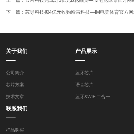
上一篇：
云塔科技完成近3亿元B轮融资—IM电竞体育官方网
下一篇：
芯导科技拟4亿元收购瞬雷科技—IM电竞体育官方网
关于我们
产品展示
公司简介
蓝牙芯片
芯片方案
语音芯片
技术文章
蓝牙&WIFI二合一
联系我们
样品购买