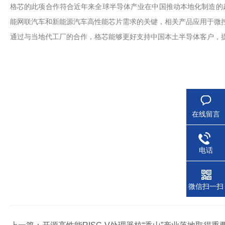
格芯的此项合作符合近年来全球半导体产业在中国推动本地化制造的
能网联汽车和新能源汽车高性能芯片需求的关键，相关产品应用于微
通过与当地代工厂的合作，格芯能够更好支持中国本土半导体客户，
在线留言
电话
微信扫一扫