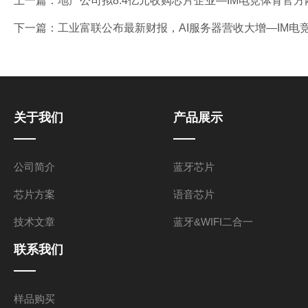
上一篇：
地产公司拟8.4亿元收购芯片企业—IM电竞体育官方
下一篇：
工业富联公布最新财报，AI服务器营收大增—IM电
关于我们
产品展示
公司简介
蓝牙芯片
芯片方案
语音芯片
技术文章
蓝牙&WIFI二合一
联系我们
样品购买