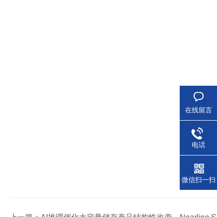
在线留言
电话
微信扫一扫