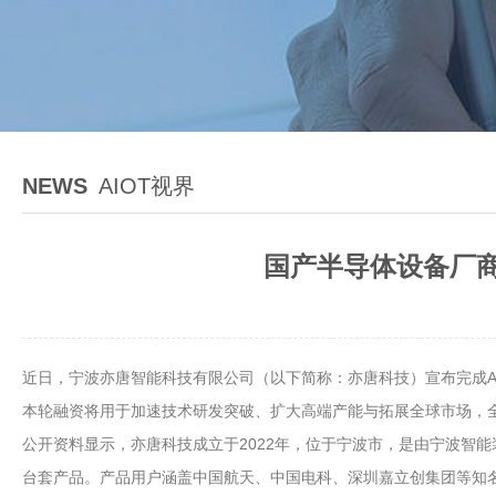
NEWS
AIOT视界
国产半导体设备厂商
近日，宁波亦唐智能科技有限公司（以下简称：亦唐科技）宣布完成
本轮融资将用于加速技术研发突破、扩大高端产能与拓展全球市场，
公开资料显示，亦唐科技成立于2022年，位于宁波市，是由宁波智能
台套产品。产品用户涵盖中国航天、中国电科、深圳嘉立创集团等知