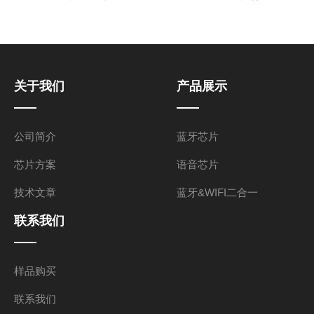
关于我们
产品展示
公司简介
蓝牙芯片
芯片方案
语音芯片
技术文章
蓝牙&WIFI二合一
联系我们
样品购买
联系我们