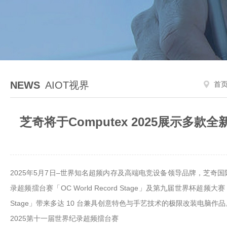
NEWS
AIOT视界
首
芝奇将于Computex 2025展示
2025年5月7日–世界知名超频内存及高端电竞设备领导品牌，芝奇国际
录超频擂台赛「OC World Record Stage」及第九届世界杯超
Stage」带来多达 10 台兼具创意特色与手艺技术的极限改装电脑作品。
2025第十一届世界纪录超频擂台赛