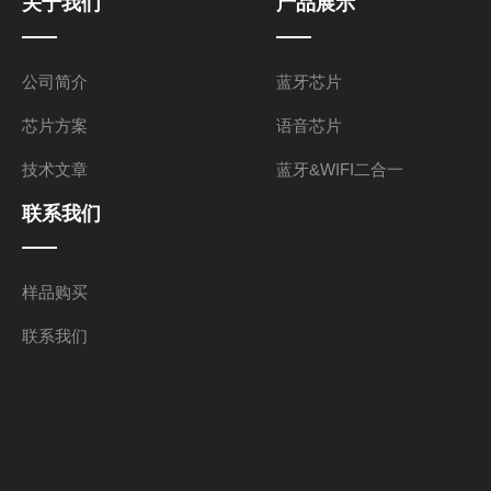
关于我们
产品展示
公司简介
蓝牙芯片
芯片方案
语音芯片
技术文章
蓝牙&WIFI二合一
联系我们
样品购买
联系我们