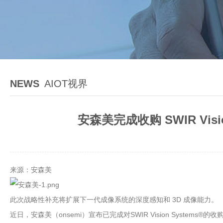
NEWS
AIOT视界
安森美完成收购 SWIR Vi
来源：安森美
此次战略性补充将扩展下一代成像系统的深度感知和 3D 成像能力。
近日，安森美（onsemi）宣布已完成对SWIR Vision System