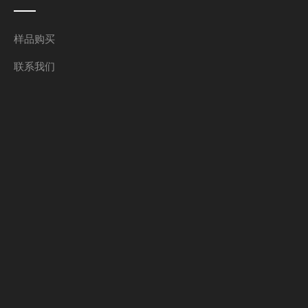
样品购买
联系我们