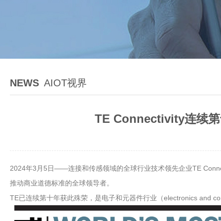
NEWS
AIOT视界
TE Connectivi
2024年3月5日——连接和传感领域的全球行业技术领先企业TE Conne
推动商业道德标准的全球领导者。
TE已连续第十年获此殊荣，是电子和元器件行业（electronics and 