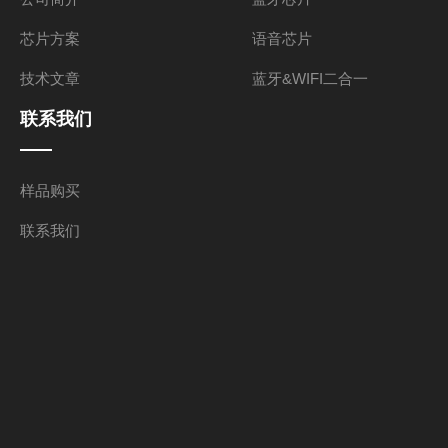
芯片方案
语音芯片
技术文章
蓝牙&WIFI二合一
联系我们
样品购买
联系我们