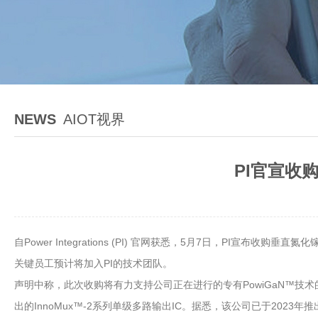
NEWS
AIOT视界
PI官宣收
自Power Integrations (PI) 官网获悉，5月7日，PI宣布收
关键员工预计将加入PI的技术团队。
声明中称，此次收购将有力支持公司正在进行的专有PowiGaN™技术的开发
出的InnoMux™-2系列单级多路输出IC。据悉，该公司已于2023年推出